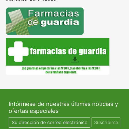
Infórmese de nuestras últimas noticias y
ofertas especiales