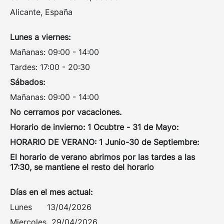
Alicante, España
Lunes a viernes:
Mañanas: 09:00 - 14:00
Tardes: 17:00 - 20:30
Sábados:
Mañanas: 09:00 - 14:00
No cerramos por vacaciones.
Horario de invierno: 1 Ocubtre - 31 de Mayo:
HORARIO DE VERANO: 1 Junio-30 de Septiembre:
El horario de verano abrimos por las tardes a las
17:30, se mantiene el resto del horario
Días en el mes actual:
Lunes 13/04/2026
Miercoles 29/04/2026