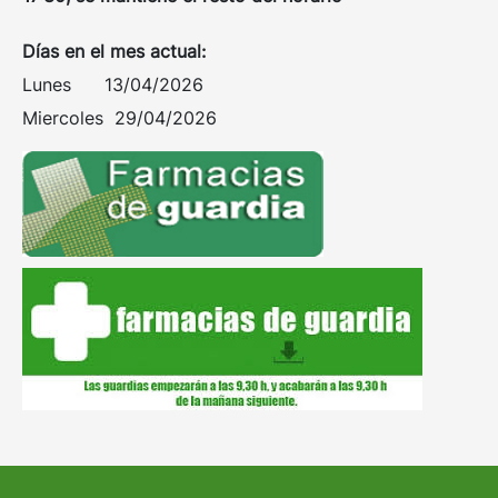
Días en el mes actual:
Lunes 13/04/2026
Miercoles 29/04/2026