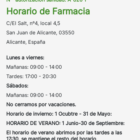
Horario de Farmacia
C/El Salt, nº4, local 4,5
San Juan de Alicante, 03550
Alicante, España
Lunes a viernes:
Mañanas: 09:00 - 14:00
Tardes: 17:00 - 20:30
Sábados:
Mañanas: 09:00 - 14:00
No cerramos por vacaciones.
Horario de invierno: 1 Ocubtre - 31 de Mayo:
HORARIO DE VERANO: 1 Junio-30 de Septiembre:
El horario de verano abrimos por las tardes a las
17:30, se mantiene el resto del horario