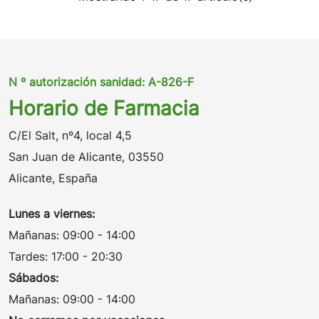
N º autorización sanidad: A-826-F
Horario de Farmacia
C/El Salt, nº4, local 4,5
San Juan de Alicante, 03550
Alicante, España
Lunes a viernes:
Mañanas: 09:00 - 14:00
Tardes: 17:00 - 20:30
Sábados:
Mañanas: 09:00 - 14:00