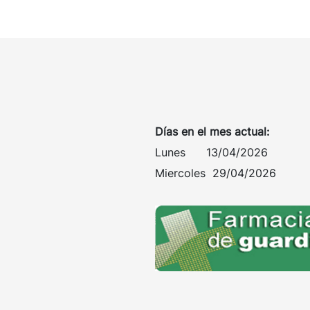
Días en el mes actual:
Lunes 13/04/2026
Miercoles 29/04/2026