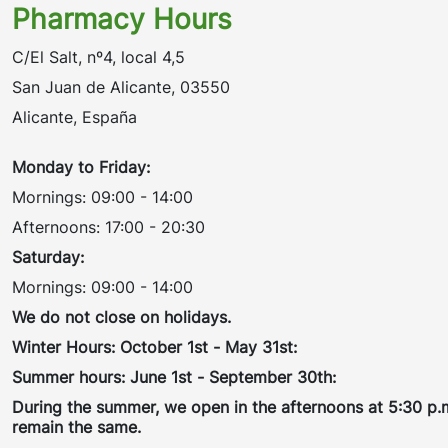
Pharmacy Hours
C/El Salt, nº4, local 4,5
San Juan de Alicante, 03550
Alicante, España
Monday to Friday:
Mornings: 09:00 - 14:00
Afternoons: 17:00 - 20:30
Saturday:
Mornings: 09:00 - 14:00
We do not close on holidays.
Winter Hours: October 1st - May 31st:
Summer hours: June 1st - September 30th:
During the summer, we open in the afternoons at 5:30 p.m
remain the same.