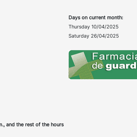
Days on current month:
Thursday 10/04/2025
Saturday 26/04/2025
., and the rest of the hours