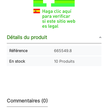
Détails du produit
Référence
665549.8
En stock
10 Produits
Commentaires (0)