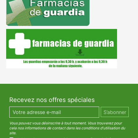
Recevez nos offres spéciales
Vous pouvez vous désinscrire à tout moment. Vous trouverez pour
cela nos informations de contact dans les conditions d'utilisation du
site.