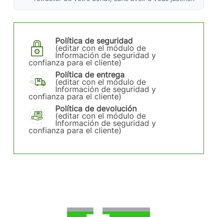
Política de seguridad
(editar con el módulo de
Información de seguridad y
confianza para el cliente)
Política de entrega
(editar con el módulo de
Información de seguridad y
confianza para el cliente)
Política de devolución
(editar con el módulo de
Información de seguridad y
confianza para el cliente)