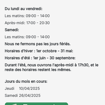
Du lundi au vendredi:
Les matins: 09:00 - 14:00
Après-midi: 17:00 - 20:30
Samedi:
Les matins: 09:00 - 14:00
Nous ne fermons pas les jours fériés.
Horaires d'hiver : 1er octobre - 31 mai:
Horaires d'été : 1er juin - 30 septembre:
Durant l'été, nous ouvrons l'après-midi à 17h30, et le
reste des horaires restent les mêmes.
Jours du mois en cours:
Jeudi 10/04/2025
Samedi 26/04/2025