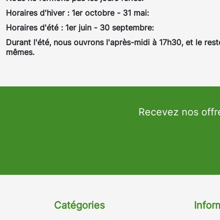
Horaires d'hiver : 1er octobre - 31 mai:
Horaires d'été : 1er juin - 30 septembre:
Durant l'été, nous ouvrons l'après-midi à 17h30, et le rest
mêmes.
Recevez nos offr
Catégories
Infor