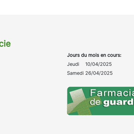
cie
Jours du mois en cours:
Jeudi 10/04/2025
Samedi 26/04/2025