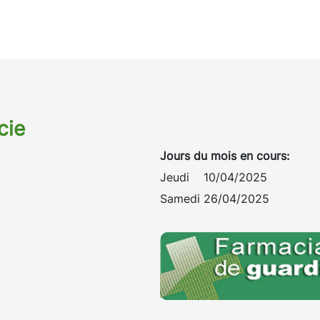
cie
Jours du mois en cours:
Jeudi 10/04/2025
Samedi 26/04/2025