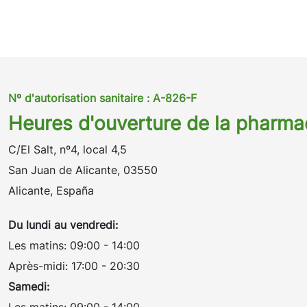
Nº d'autorisation sanitaire : A-826-F
Heures d'ouverture de la pharma
C/El Salt, nº4, local 4,5
San Juan de Alicante, 03550
Alicante, España
Du lundi au vendredi:
Les matins: 09:00 - 14:00
Après-midi: 17:00 - 20:30
Samedi: