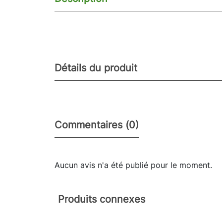
Détails du produit
Commentaires (0)
Aucun avis n'a été publié pour le moment.
Produits connexes