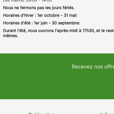
Les matins: 09:00 - 14:00
Nous ne fermons pas les jours fériés.
Horaires d'hiver : 1er octobre - 31 mai:
Horaires d'été : 1er juin - 30 septembre:
Durant l'été, nous ouvrons l'après-midi à 17h30, et le rest
mêmes.
Recevez nos offr