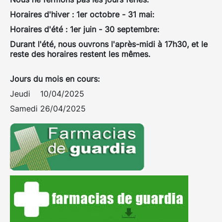
Horaires d'hiver : 1er octobre - 31 mai:
Horaires d'été : 1er juin - 30 septembre:
Durant l'été, nous ouvrons l'après-midi à 17h30, et le
reste des horaires restent les mêmes.
Jours du mois en cours:
Jeudi 10/04/2025
Samedi 26/04/2025