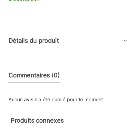
Détails du produit
Commentaires (0)
Aucun avis n'a été publié pour le moment.
Produits connexes