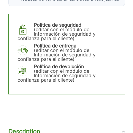
Política de seguridad
(editar con el módulo de
Información de seguridad y
confianza para el cliente)
Política de entrega
(editar con el módulo de
Información de seguridad y
confianza para el cliente)
Política de devolución
(editar con el módulo de
Información de seguridad y
confianza para el cliente)
Description