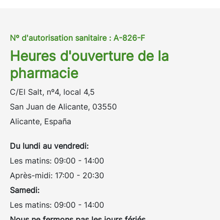
Nº d'autorisation sanitaire : A-826-F
Heures d'ouverture de la
pharmacie
C/El Salt, nº4, local 4,5
San Juan de Alicante, 03550
Alicante, España
Du lundi au vendredi:
Les matins: 09:00 - 14:00
Après-midi: 17:00 - 20:30
Samedi:
Les matins: 09:00 - 14:00
Nous ne fermons pas les jours fériés.