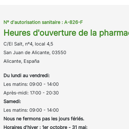
Nº d'autorisation sanitaire : A-826-F
Heures d'ouverture de la pharma
C/El Salt, nº4, local 4,5
San Juan de Alicante, 03550
Alicante, España
Du lundi au vendredi:
Les matins: 09:00 - 14:00
Après-midi: 17:00 - 20:30
Samedi:
Les matins: 09:00 - 14:00
Nous ne fermons pas les jours fériés.
Horaires d'hiver : 1er octobre - 31 mai: