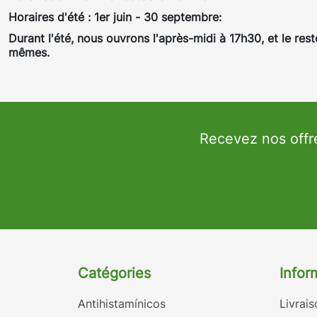
Horaires d'été : 1er juin - 30 septembre:
Durant l'été, nous ouvrons l'après-midi à 17h30, et le rest
mêmes.
Recevez nos offr
Catégories
Infor
Antihistamínicos
Livrais