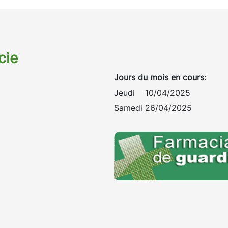
cie
Jours du mois en cours:
Jeudi 10/04/2025
Samedi 26/04/2025