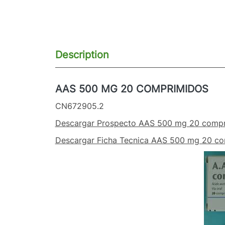
Description
AAS 500 MG 20 COMPRIMIDOS
CN672905.2
Descargar Prospecto AAS 500 mg 20 comp
Descargar Ficha Tecnica AAS 500 mg 20 co